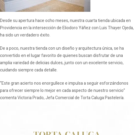
Desde su apertura hace ocho meses, nuestra cuarta tienda ubicada en
Providencia en la intersección de Eliodoro Yáñez con Luis Thayer Ojeda,
ha sido un verdadero éxito.
De a poco, nuestra tienda con un diseño y arquitectura única, se ha
convertido en el lugar favorito de quienes buscan disfrutar de una
amplia variedad de delicias dulces, junto con un excelente servicio,
cuidando siempre cada detalle.
“Este gran acierto nos enorgullece e impulsa a seguir esforzándonos
para ofrecer siempre lo mejor en cada aspecto de nuestro servicio”
comenta Victoria Prado, Jefa Comercial de Torta Caluga Pastelería.