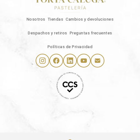
Nosotros
Tiendas
Cambios y devoluciones
Despachos y retiros
Preguntas frecuentes
Políticas de Privacidad