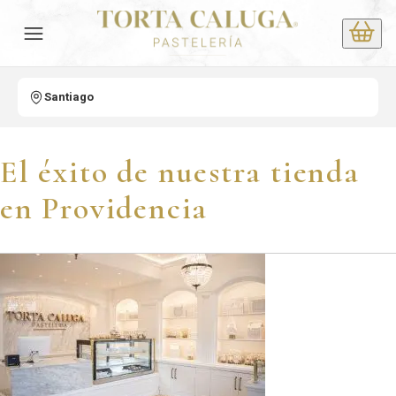
Santiago
El éxito de nuestra tienda
en Providencia