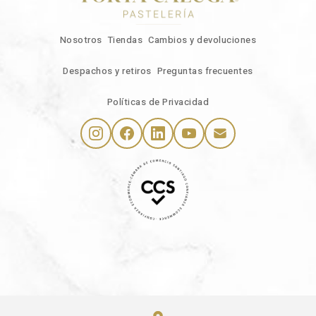
Nosotros
Tiendas
Cambios y devoluciones
Despachos y retiros
Preguntas frecuentes
Políticas de Privacidad