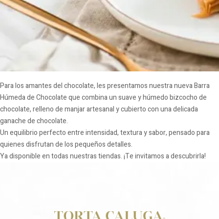
Para los amantes del chocolate, les presentamos nuestra nueva Barra
Húmeda de Chocolate que combina un suave y húmedo bizcocho de
chocolate, relleno de manjar artesanal y cubierto con una delicada
ganache de chocolate.
Un equilibrio perfecto entre intensidad, textura y sabor, pensado para
quienes disfrutan de los pequeños detalles.
Ya disponible en todas nuestras tiendas. ¡Te invitamos a descubrirla!